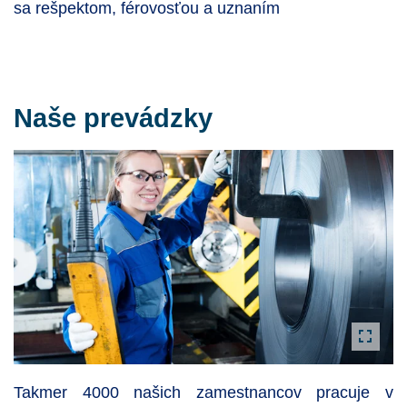
sa rešpektom, férovosťou a uznaním
Naše prevádzky
Takmer 4000 našich zamestnancov pracuje v