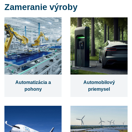
Zameranie výroby
Automatizácia a
Automobilový
pohony
priemysel