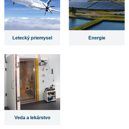
Letecký priemysel
Energie
Veda a lekárstvo